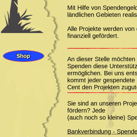
Mit Hilfe von Spendengel
ländlichen Gebieten realis
Alle Projekte werden von
finanziell gefördert.
An dieser Stelle möchten 
Spenden diese Unterstüt
ermöglichen. Bei uns en
kommt jeder gespendete
Cent den Projekten zugut
Sie sind an unseren Proje
fördern? Jede
(auch noch so kleine) Spe
Bankverbindung - Spende