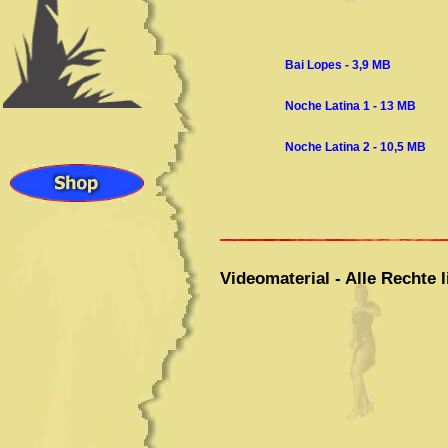
Bai Lopes - 3,9 MB
Noche Latina 1 - 13 MB
Noche Latina 2 - 10,5 M
Videomaterial - Alle Rechte 